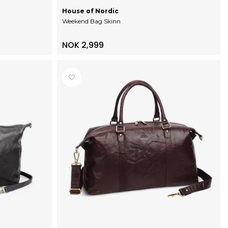
House of Nordic
Weekend Bag Skinn
NOK 2,999