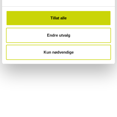
Tillat alle
Endre utvalg
Kun nødvendige