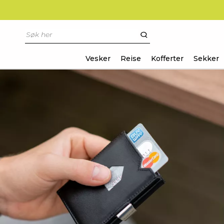
Vesker
Reise
Kofferter
Sekker