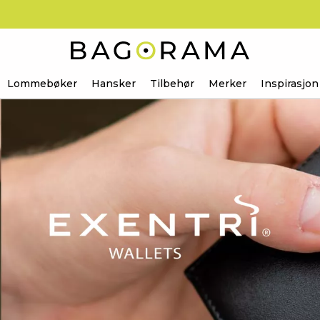
Lommebøker
Hansker
Tilbehør
Merker
Inspirasjon