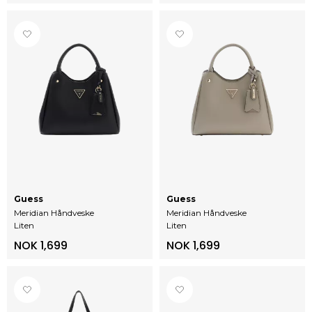
Guess
Guess
Meridian Håndveske
Meridian Håndveske
Liten
Liten
NOK 1,699
NOK 1,699