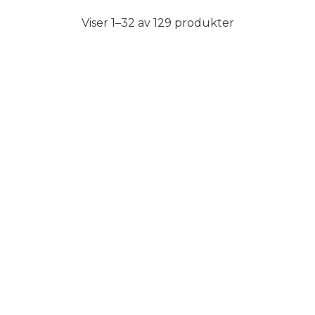
Viser 1–32 av 129 produkter