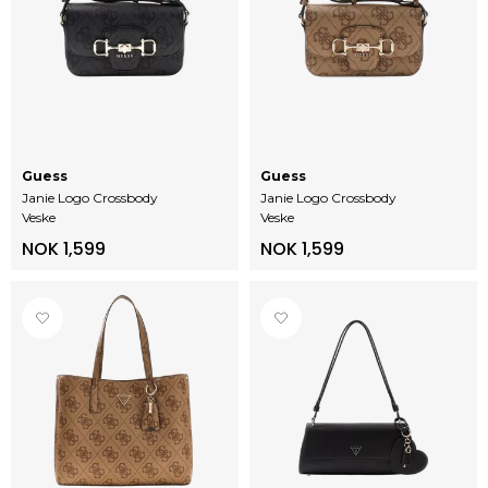
Guess
Guess
Janie Logo Crossbody
Janie Logo Crossbody
Veske
Veske
NOK 1,599
NOK 1,599