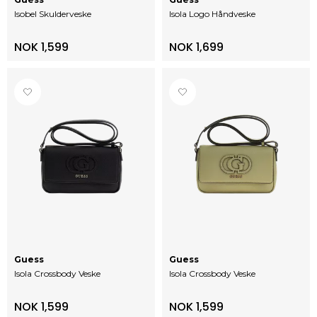
Isobel Skulderveske
Isola Logo Håndveske
NOK 1,599
NOK 1,699
Guess
Guess
Isola Crossbody Veske
Isola Crossbody Veske
NOK 1,599
NOK 1,599