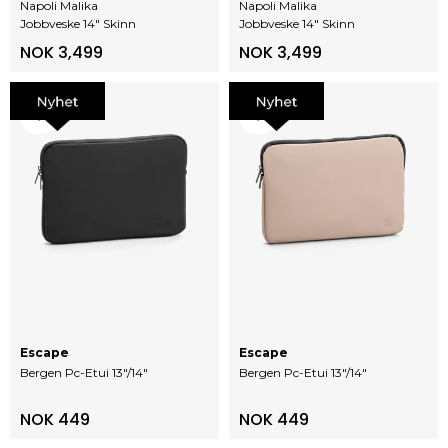
Napoli Malika
Napoli Malika
Jobbveske 14" Skinn
Jobbveske 14" Skinn
NOK 3,499
NOK 3,499
Escape
Escape
Bergen Pc-Etui 13"/14"
Bergen Pc-Etui 13"/14"
NOK 449
NOK 449