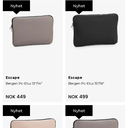
Escape
Escape
Bergen Pc-Etui 13"/14"
Bergen Pc-Etui 15"/16"
NOK 449
NOK 499