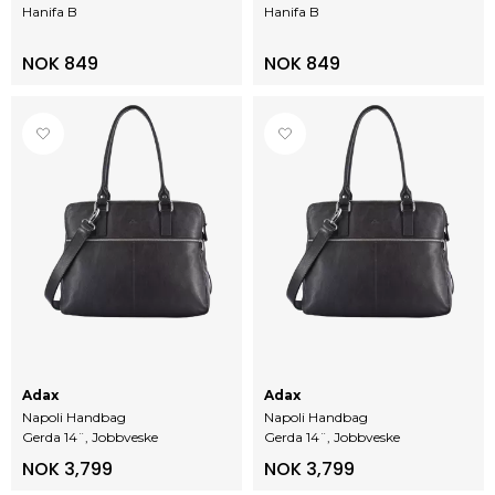
Hanifa B
Hanifa B
NOK 849
NOK 849
Adax
Adax
Napoli Handbag
Napoli Handbag
Gerda 14¨, Jobbveske
Gerda 14¨, Jobbveske
NOK 3,799
NOK 3,799