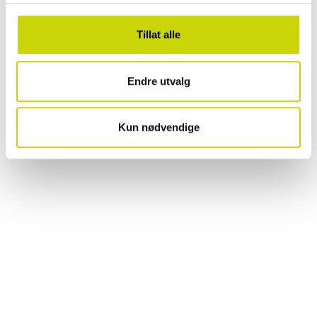
Tillat alle
Endre utvalg
Kun nødvendige