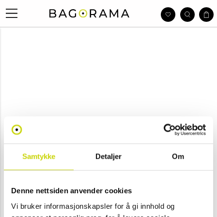
Samtykke
Detaljer
Om
Denne nettsiden anvender cookies
Vi bruker informasjonskapsler for å gi innhold og