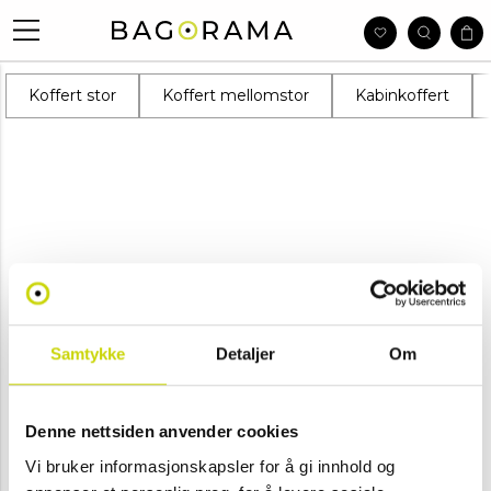
Koffert stor
Koffert mellomstor
Kabinkoffert
Samtykke
Detaljer
Om
Denne nettsiden anvender cookies
Vi bruker informasjonskapsler for å gi innhold og