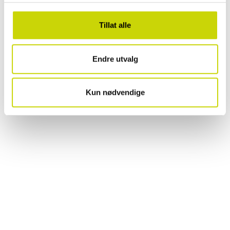
Tillat alle
Endre utvalg
Kun nødvendige