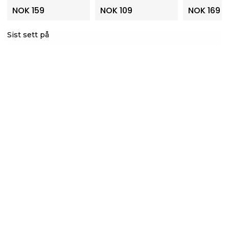
NOK 159
NOK 109
NOK 169
Sist sett på