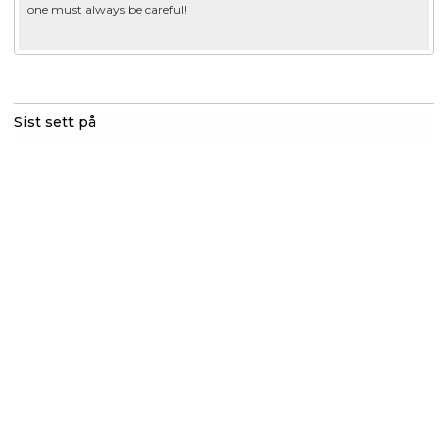
one must always be careful!
Sist sett på