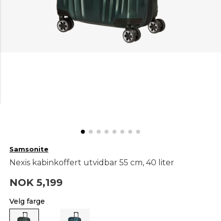
Samsonite
Nexis kabinkoffert utvidbar 55 cm, 40 liter
NOK 5,199
Velg farge