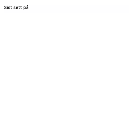
Sist sett på