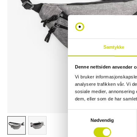
Samtykke
Denne nettsiden anvender c
Vi bruker informasjonskapsler
analysere trafikken vår. Vi 
sosiale medier, annonsering 
dem, eller som de har samlet
Samtykkevalg
Nødvendig