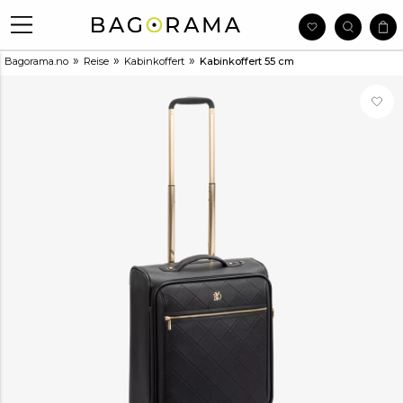
»
»
»
Bagorama.no
Reise
Kabinkoffert
Kabinkoffert 55 cm