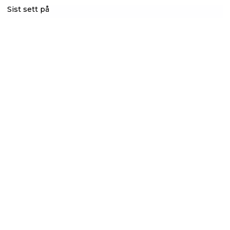
Sist sett på