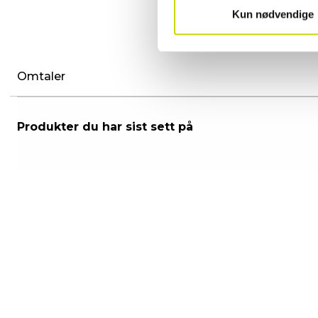
Kun nødvendige
Omtaler
Produkter du har sist sett på