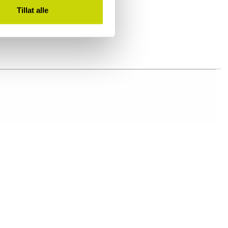
Tillat alle