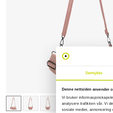
Samtykke
Denne nettsiden anvender c
Vi bruker informasjonskapsler
analysere trafikken vår. Vi 
sosiale medier, annonsering 