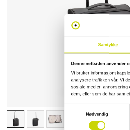
Samtykke
Denne nettsiden anvender c
Vi bruker informasjonskapsler
analysere trafikken vår. Vi 
sosiale medier, annonsering 
dem, eller som de har samlet
Samtykkevalg
Nødvendig