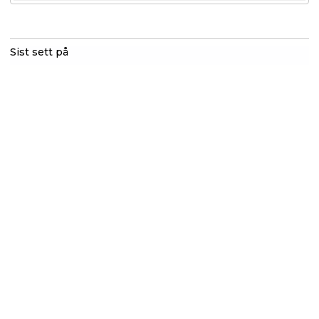
Sist sett på