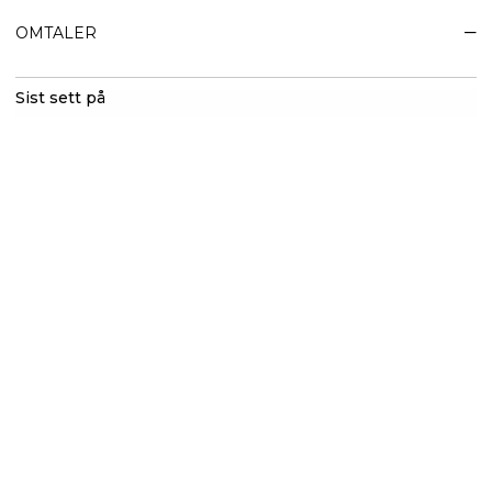
OMTALER
Sist sett på